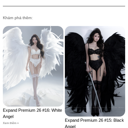
Khám phá thêm:
Expand Premium 26 #16: White
Angel
Expand Premium 26 #15: Black
Xem thêm »
Angel