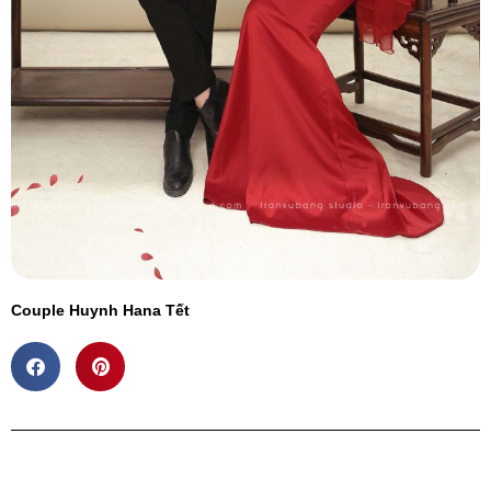
Couple Huynh Hana Tết