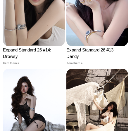
Expand Standard 26 #14:
Expand Standard 26 #13:
Drowsy
Dandy
Xem thêm »
Xem thêm »