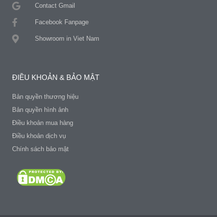
Contact Gmail
Facebook Fanpage
Showroom in Viet Nam
ĐIỀU KHOẢN & BẢO MẬT
Bản quyền thương hiệu
Bản quyền hình ảnh
Điều khoản mua hàng
Điều khoản dịch vụ
Chính sách bảo mật