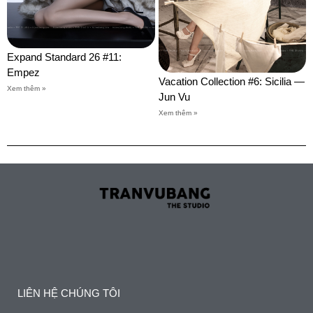
Expand Standard 26 #11:
Empez
Vacation Collection #6: Sicilia —
Xem thêm »
Jun Vu
Xem thêm »
LIÊN HỆ CHÚNG TÔI