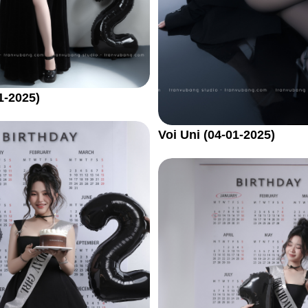
1-2025)
Voi Uni (04-01-2025)