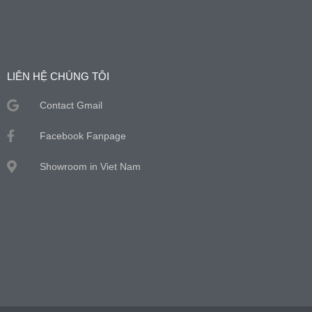
LIÊN HỆ CHÚNG TÔI
Contact Gmail
Facebook Fanpage
Showroom in Viet Nam