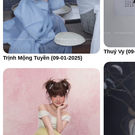
Thuý Vy (09
Trịnh Mộng Tuyền (09-01-2025)