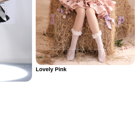
Lovely Pink