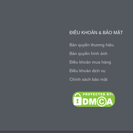
ĐIỀU KHOẢN & BẢO MẬT
Bản quyền thương hiệu
Bản quyền hình ảnh
Điều khoản mua hàng
Điều khoản dịch vụ
Chính sách bảo mật