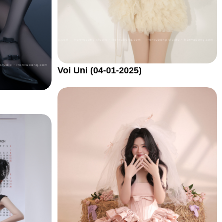
Voi Uni (04-01-2025)