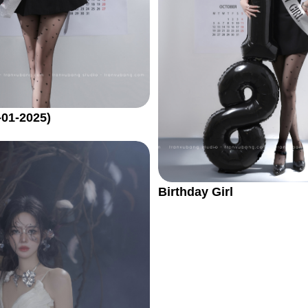
-01-2025)
Birthday Girl