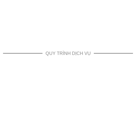
QUY TRÌNH DỊCH VỤ