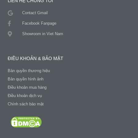
LIÊN HỆ CHÚNG TÔI
Contact Gmail
Facebook Fanpage
Showroom in Viet Nam
ĐIỀU KHOẢN & BẢO MẬT
Bản quyền thương hiệu
Bản quyền hình ảnh
Điều khoản mua hàng
Điều khoản dịch vụ
Chính sách bảo mật