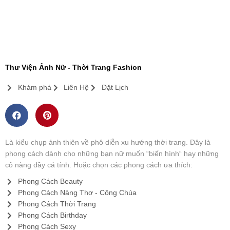
Thư Viện Ảnh Nữ - Thời Trang Fashion
FASHI
ON
Khám phá
Liên Hệ
Đặt Lịch
Là kiểu chụp ảnh thiên về phô diễn xu hướng thời trang. Đây là
phong cách dành cho những bạn nữ muốn “biến hình“ hay những
cô nàng đầy cá tính. Hoặc chọn các phong cách ưa thích:
Phong Cách Beauty
Phong Cách Nàng Thơ - Công Chúa
Phong Cách Thời Trang
Phong Cách Birthday
Phong Cách Sexy