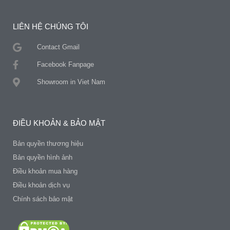
LIÊN HỆ CHÚNG TÔI
Contact Gmail
Facebook Fanpage
Showroom in Viet Nam
ĐIỀU KHOẢN & BẢO MẬT
Bản quyền thương hiệu
Bản quyền hình ảnh
Điều khoản mua hàng
Điều khoản dịch vụ
Chính sách bảo mật