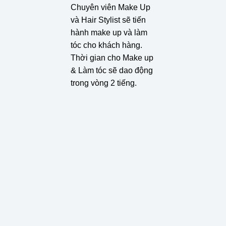
Chuyên viên Make Up
và Hair Stylist sẽ tiến
hành make up và làm
tóc cho khách hàng.
Thời gian cho Make up
& Làm tóc sẽ dao động
trong vòng 2 tiếng.