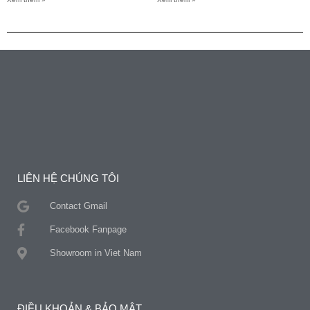
LIÊN HỆ CHÚNG TÔI
Contact Gmail
Facebook Fanpage
Showroom in Viet Nam
ĐIỀU KHOẢN & BẢO MẬT