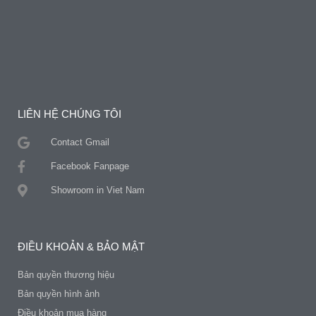
LIÊN HỆ CHÚNG TÔI
Contact Gmail
Facebook Fanpage
Showroom in Viet Nam
ĐIỀU KHOẢN & BẢO MẬT
Bản quyền thương hiệu
Bản quyền hình ảnh
Điều khoản mua hàng