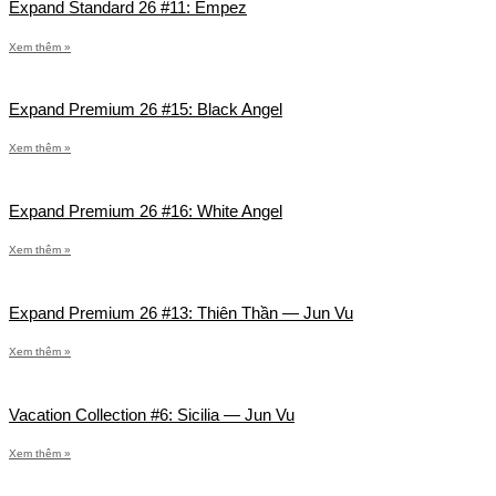
Expand Standard 26 #11: Empez
Xem thêm »
Expand Premium 26 #15: Black Angel
Xem thêm »
Expand Premium 26 #16: White Angel
Xem thêm »
Expand Premium 26 #13: Thiên Thần — Jun Vu
Xem thêm »
Vacation Collection #6: Sicilia — Jun Vu
Xem thêm »