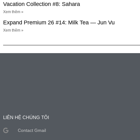
Vacation Collection #8: Sahara
Xem thêm »
Expand Premium 26 #14: Milk Tea — Jun Vu
Xem thêm »
LIÊN HỆ CHÚNG TÔI
Contact Gmail