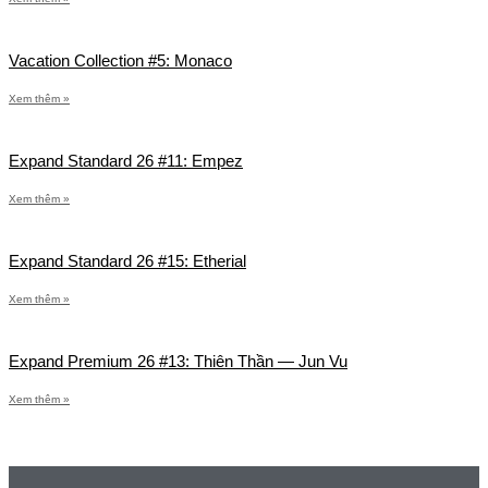
Vacation Collection #5: Monaco
Xem thêm »
Expand Standard 26 #11: Empez
Xem thêm »
Expand Standard 26 #15: Etherial
Xem thêm »
Expand Premium 26 #13: Thiên Thần — Jun Vu
Xem thêm »