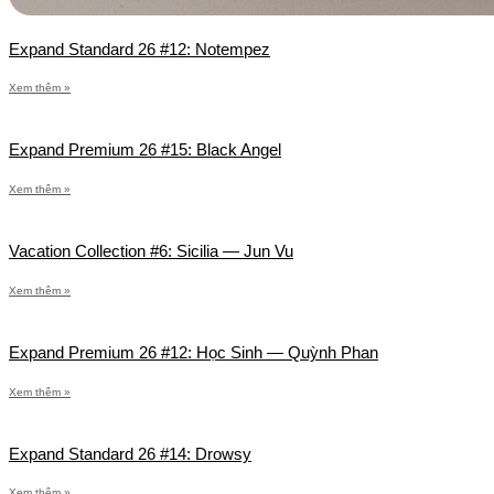
Expand Standard 26 #12: Notempez
Xem thêm »
Expand Premium 26 #15: Black Angel
Xem thêm »
Vacation Collection #6: Sicilia — Jun Vu
Xem thêm »
Expand Premium 26 #12: Học Sinh — Quỳnh Phan
Xem thêm »
Expand Standard 26 #14: Drowsy
Xem thêm »