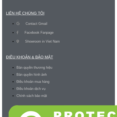
LIÊN HỆ CHÚNG TÔI
Contact Gmail
Facebook Fanpage
Showroom in Viet Nam
ĐIỀU KHOẢN & BẢO MẬT
Bản quyền thương hiệu
Bản quyền hình ảnh
Điều khoản mua hàng
Điều khoản dịch vụ
Chính sách bảo mật