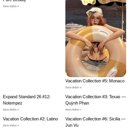
Xem thêm »
Vacation Collection #5: Monaco
Xem thêm »
Expand Standard 26 #12:
Vacation Collection #3: Texas —
Notempez
Quỳnh Phan
Xem thêm »
Xem thêm »
Vacation Collection #2: Latino
Vacation Collection #6: Sicilia —
Jun Vu
Xem thêm »