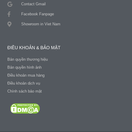
Contact Gmail
Facebook Fanpage
Showroom in Viet Nam
ĐIỀU KHOẢN & BẢO MẬT
Bản quyền thương hiệu
Bản quyền hình ảnh
Điều khoản mua hàng
Điều khoản dịch vụ
Chính sách bảo mật