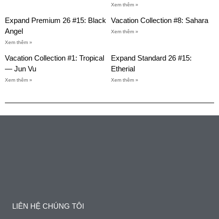
Xem thêm »
Expand Premium 26 #15: Black
Vacation Collection #8: Sahara
Angel
Xem thêm »
Xem thêm »
Vacation Collection #1: Tropical
Expand Standard 26 #15:
— Jun Vu
Etherial
Xem thêm »
Xem thêm »
LIÊN HỆ CHÚNG TÔI