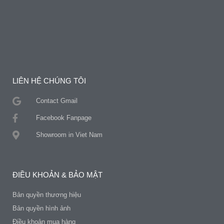
LIÊN HỆ CHÚNG TÔI
Contact Gmail
Facebook Fanpage
Showroom in Viet Nam
ĐIỀU KHOẢN & BẢO MẬT
Bản quyền thương hiệu
Bản quyền hình ảnh
Điều khoản mua hàng