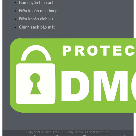
Bản quyền hình ảnh
Điều khoản mua hàng
Điều khoản dịch vụ
Chính sách bảo mật
Copyright © 2021 Tran Vu Bang Studio. All right reserved.