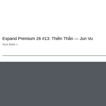
Expand Premium 26 #13: Thiên Thần — Jun Vu
Xem thêm »