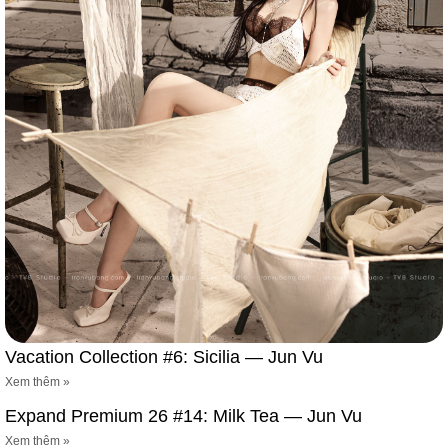
Vacation Collection #6: Sicilia — Jun Vu
Xem thêm »
Expand Premium 26 #14: Milk Tea — Jun Vu
Xem thêm »