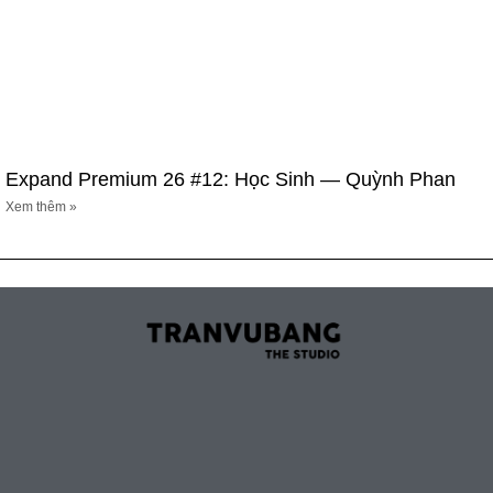
Expand Premium 26 #12: Học Sinh — Quỳnh Phan
Xem thêm »