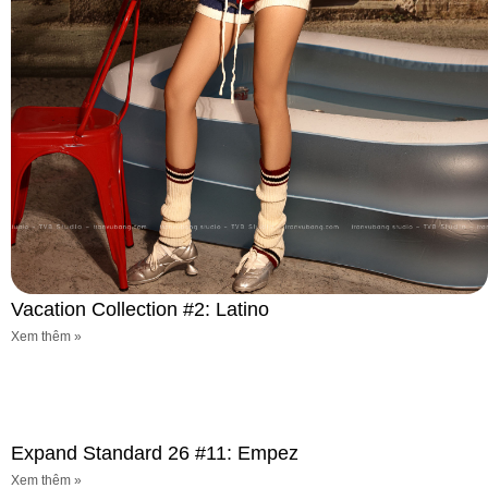
Vacation Collection #2: Latino
Xem thêm »
Expand Standard 26 #11: Empez
Xem thêm »