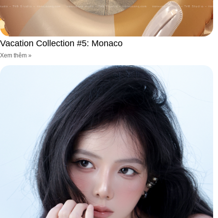
Vacation Collection #5: Monaco
Xem thêm »