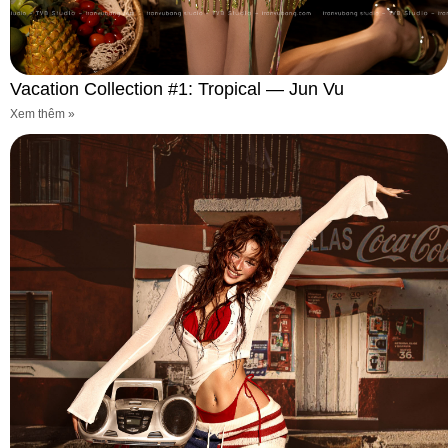
Vacation Collection #1: Tropical — Jun Vu
Xem thêm »