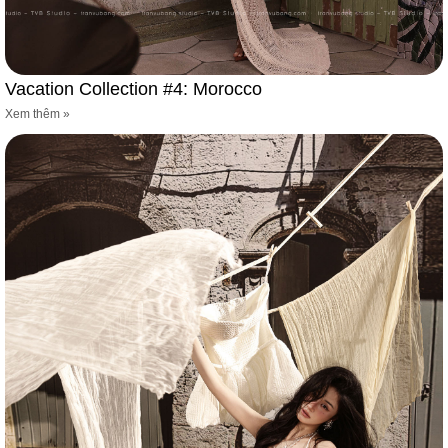
Vacation Collection #4: Morocco
Xem thêm »