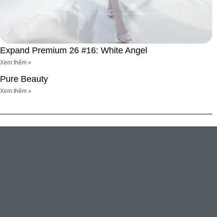
Expand Premium 26 #16: White Angel
Xem thêm »
Pure Beauty
Xem thêm »