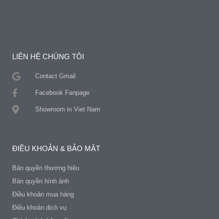
LIÊN HỆ CHÚNG TÔI
Contact Gmail
Facebook Fanpage
Showroom in Viet Nam
ĐIỀU KHOẢN & BẢO MẬT
Bản quyền thương hiệu
Bản quyền hình ảnh
Điều khoản mua hàng
Điều khoản dịch vụ