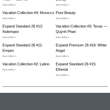
Xem thêm »
Xem thêm »
Vacation Collection #4: Morocco
Pure Beauty
Xem thêm »
Xem thêm »
Expand Standard 26 #12:
Vacation Collection #3: Texas —
Notempez
Quỳnh Phan
Xem thêm »
Xem thêm »
Expand Standard 26 #11:
Expand Premium 26 #16: White
Empez
Angel
Xem thêm »
Xem thêm »
Vacation Collection #2: Latino
Expand Standard 26 #15:
Etherial
Xem thêm »
Xem thêm »