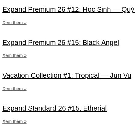
Expand Premium 26 #12: Học Sinh — Qu
Xem thêm »
Expand Premium 26 #15: Black Angel
Xem thêm »
Vacation Collection #1: Tropical — Jun Vu
Xem thêm »
Expand Standard 26 #15: Etherial
Xem thêm »