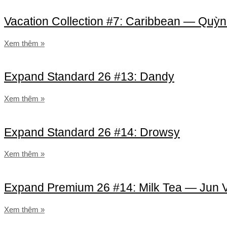
Vacation Collection #7: Caribbean — Quỳ
Xem thêm »
Expand Standard 26 #13: Dandy
Xem thêm »
Expand Standard 26 #14: Drowsy
Xem thêm »
Expand Premium 26 #14: Milk Tea — Jun 
Xem thêm »