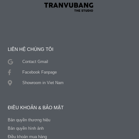
LIÊN HỆ CHÚNG TÔI
Contact Gmail
Facebook Fanpage
Showroom in Viet Nam
ĐIỀU KHOẢN & BẢO MẬT
Bản quyền thương hiệu
Bản quyền hình ảnh
Điều khoản mua hàng