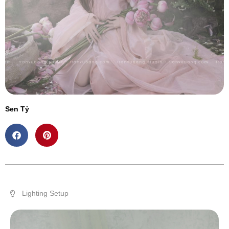
Sen Tỷ
Lighting Setup