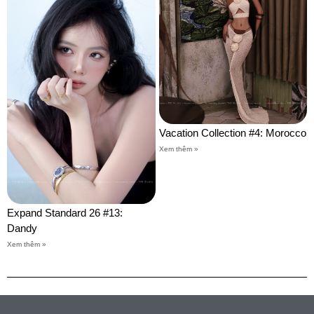
Vacation Collection #4: Morocco
Xem thêm »
Expand Standard 26 #13:
Dandy
Xem thêm »