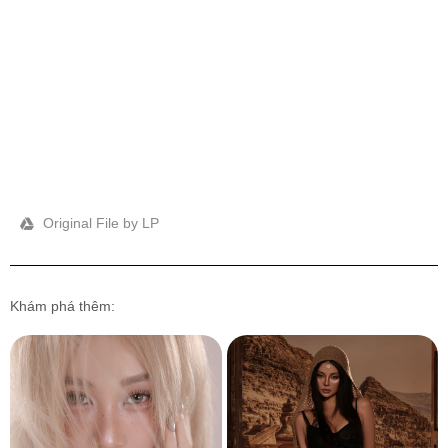
Original File by LP
Khám phá thêm: