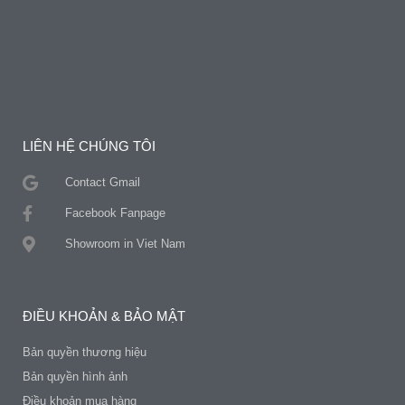
LIÊN HỆ CHÚNG TÔI
Contact Gmail
Facebook Fanpage
Showroom in Viet Nam
ĐIỀU KHOẢN & BẢO MẬT
Bản quyền thương hiệu
Bản quyền hình ảnh
Điều khoản mua hàng