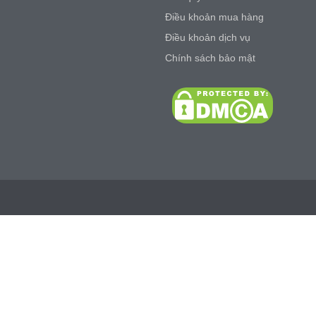
Điều khoản mua hàng
Điều khoản dịch vụ
Chính sách bảo mật