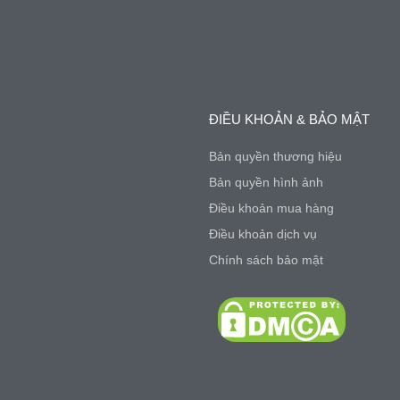
ĐIỀU KHOẢN & BẢO MẬT
Bản quyền thương hiệu
Bản quyền hình ảnh
Điều khoản mua hàng
Điều khoản dịch vụ
Chính sách bảo mật