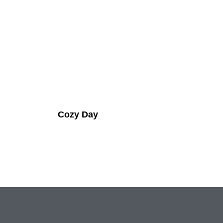
Cozy Day