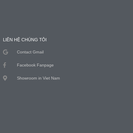
LIÊN HỆ CHÚNG TÔI
Contact Gmail
Facebook Fanpage
Showroom in Viet Nam