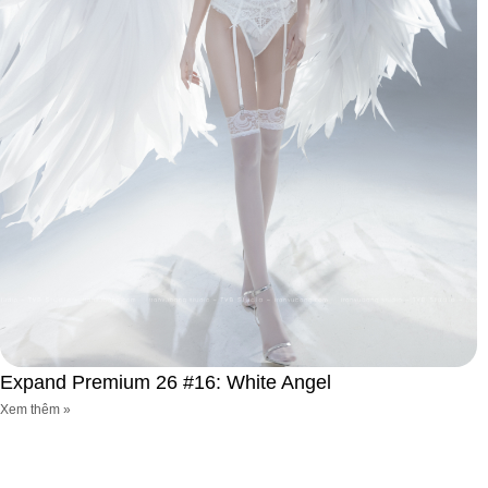
Expand Premium 26 #16: White Angel
Xem thêm »