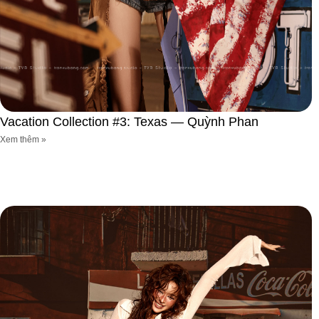
Vacation Collection #3: Texas — Quỳnh Phan
Xem thêm »