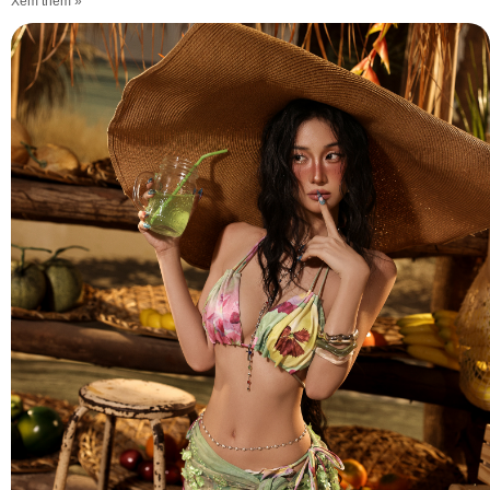
Xem thêm »