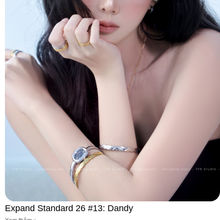
Expand Standard 26 #13: Dandy