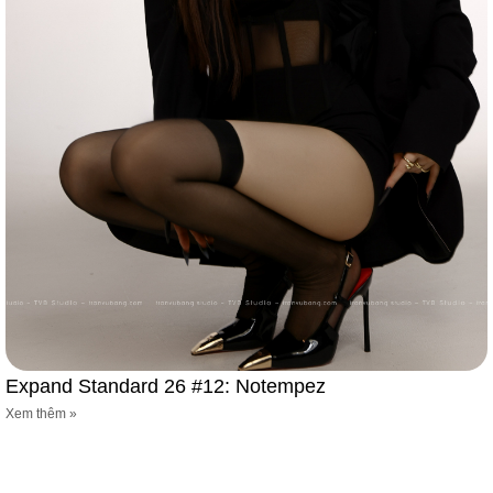
Expand Standard 26 #12: Notempez
Xem thêm »