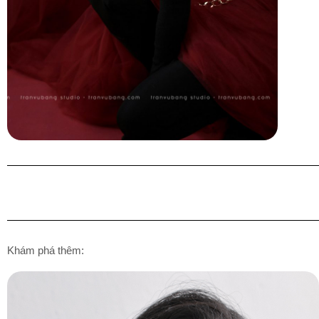
Khám phá thêm: