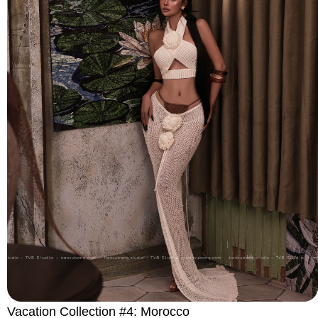
Vacation Collection #4: Morocco