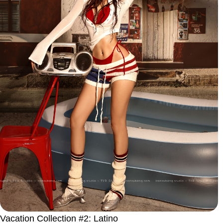
Vacation Collection #2: Latino