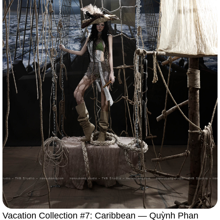
Vacation Collection #7: Caribbean — Quỳnh Phan