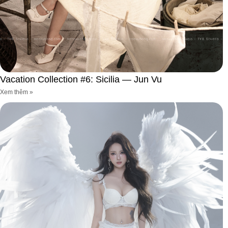
Vacation Collection #6: Sicilia — Jun Vu
Xem thêm »