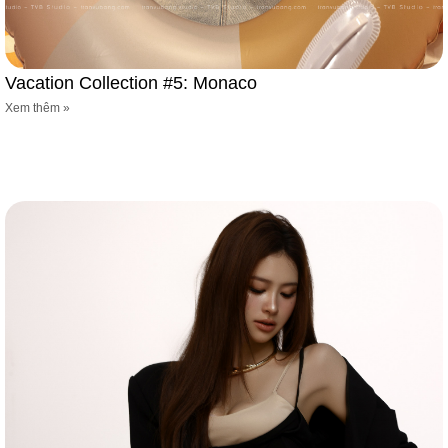
Vacation Collection #5: Monaco
Xem thêm »