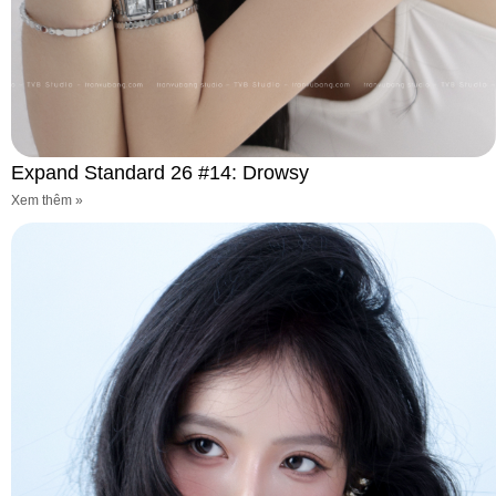
Expand Standard 26 #14: Drowsy
Xem thêm »