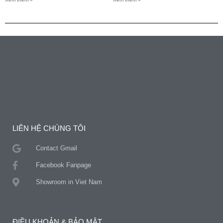
LIÊN HỆ CHÚNG TÔI
Contact Gmail
Facebook Fanpage
Showroom in Viet Nam
ĐIỀU KHOẢN & BẢO MẬT