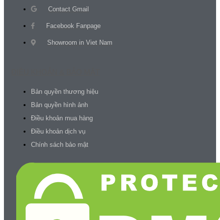
Contact Gmail
Facebook Fanpage
Showroom in Viet Nam
ĐIỀU KHOẢN & BẢO MẬT
Bản quyền thương hiệu
Bản quyền hình ảnh
Điều khoản mua hàng
Điều khoản dịch vụ
Chính sách bảo mật