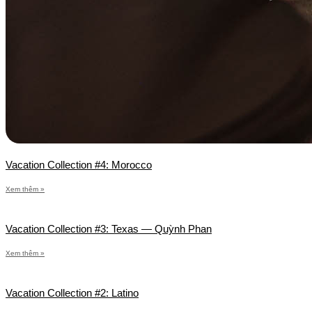
Vacation Collection #4: Morocco
Xem thêm »
Vacation Collection #3: Texas — Quỳnh Phan
Xem thêm »
Vacation Collection #2: Latino